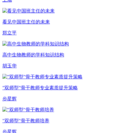
看见中国班主任的未来
郑立平
高中生物教师的学科知识结构
胡玉华
”双师型”骨干教师专业素质提升策略
步星辉
"双师型"骨干教师培养
步星辉