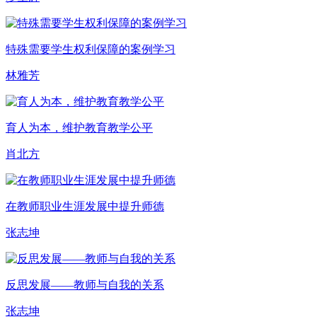
特殊需要学生权利保障的案例学习
林雅芳
育人为本，维护教育教学公平
肖北方
在教师职业生涯发展中提升师德
张志坤
反思发展——教师与自我的关系
张志坤