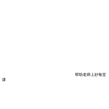
帮助老师上好每堂
课