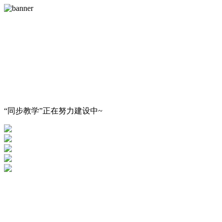
“同步教学”正在努力建设中~