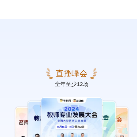
直播峰会
全年至少12场