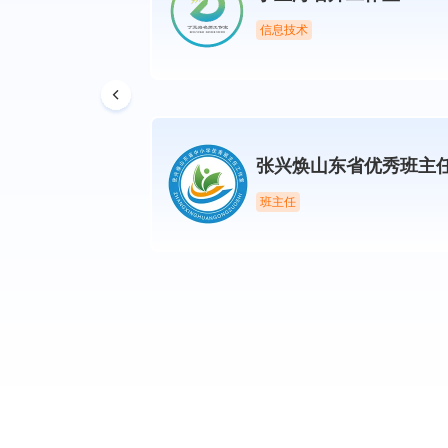
信息技术
主任工作室
张兴焕山东省优秀班主
班主任