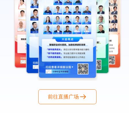
前往直播广场