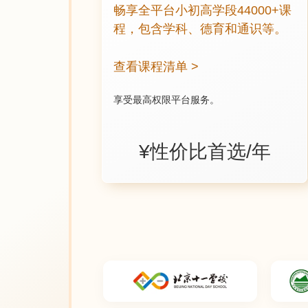
畅享全平台小初高学段44000+课
程，包含学科、德育和通识等。
查看课程清单 >
享受最高权限平台服务。
¥性价比首选/年