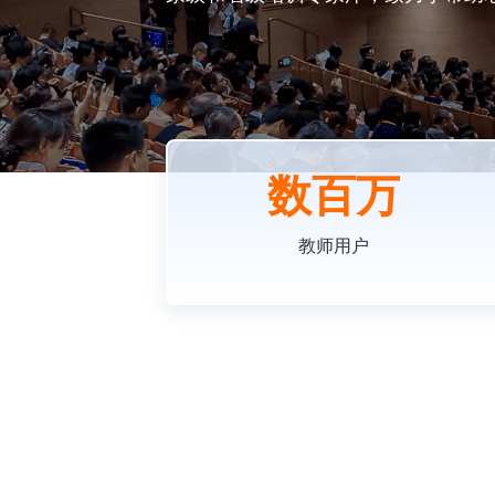
数百万
教师用户