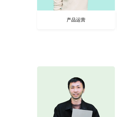
运营
产品运营