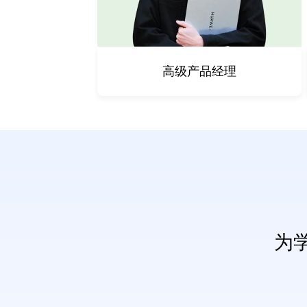
高级产品经理
为