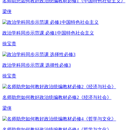
名师助您如何教好政治统编教材必修1《中国特色社会主义》
梁侠
政治学科同步示范课 必修1中国特色社会主义
徐宝贵
政治学科同步示范课 选择性必修3
徐宝贵
名师助您如何教好政治统编教材必修2《经济与社会》
梁侠
名师助您如何教好政治统编教材必修4《哲学与文化》