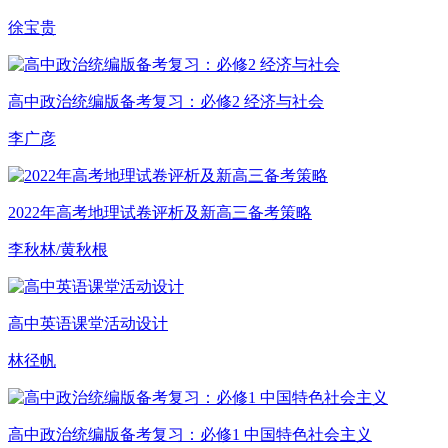
徐宝贵
高中政治统编版备考复习：必修2 经济与社会
李广彦
2022年高考地理试卷评析及新高三备考策略
李秋林/黄秋根
高中英语课堂活动设计
林径帆
高中政治统编版备考复习：必修1 中国特色社会主义