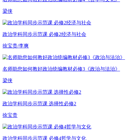
梁侠
政治学科同步示范课 必修2经济与社会
徐宝贵/李爽
名师助您如何教好政治统编教材必修3《政治与法治》
梁侠
政治学科同步示范课 选择性必修2
徐宝贵
政治学科同步示范课 必修4哲学与文化