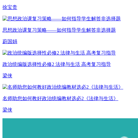
徐宝贵
思想政治课复习策略——如何指导学生解答非选择题
蔚国娟
政治统编版选择性必修2 法律与生活 高考复习指导
梁侠
名师助您如何教好政治统编教材选必2《法律与生活》
梁侠