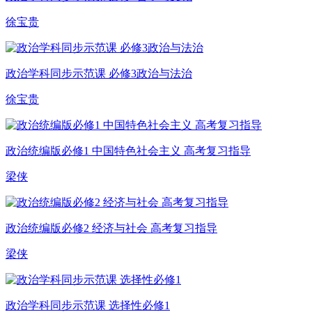
徐宝贵
政治学科同步示范课 必修3政治与法治
徐宝贵
政治统编版必修1 中国特色社会主义 高考复习指导
梁侠
政治统编版必修2 经济与社会 高考复习指导
梁侠
政治学科同步示范课 选择性必修1