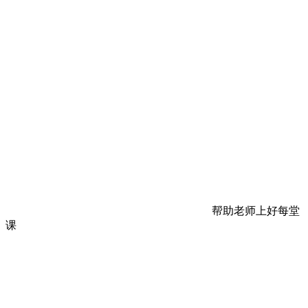
帮助老师上好每堂
课