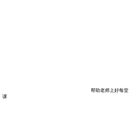
帮助老师上好每堂
课