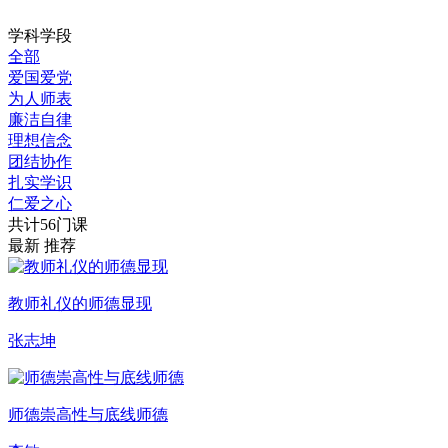
学科学段
全部
爱国爱党
为人师表
廉洁自律
理想信念
团结协作
扎实学识
仁爱之心
共计56门课
最新
推荐
教师礼仪的师德显现
张志坤
师德崇高性与底线师德