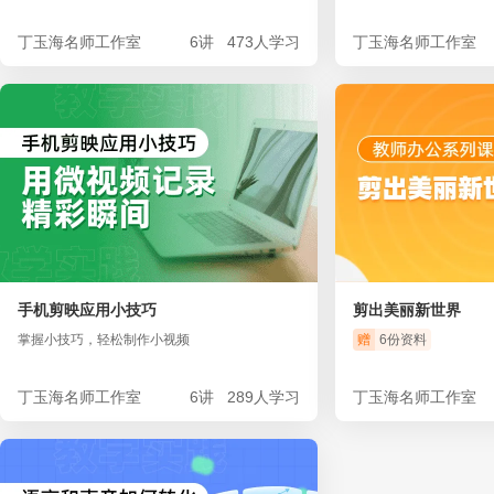
丁玉海名师工作室
6讲
473人学习
丁玉海名师工作室
手机剪映应用小技巧
剪出美丽新世界
掌握小技巧，轻松制作小视频
赠
6份资料
丁玉海名师工作室
6讲
289人学习
丁玉海名师工作室