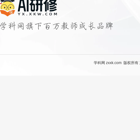
学科网 zxxk.com 版权所有