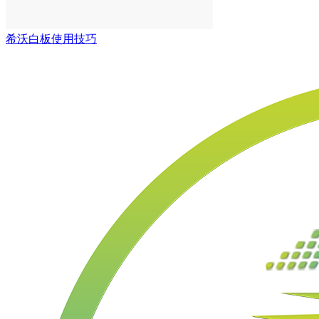
希沃白板使用技巧