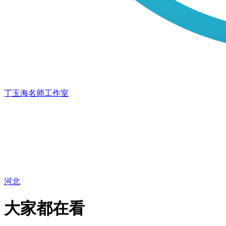
丁玉海名师工作室
河北
大家都在看