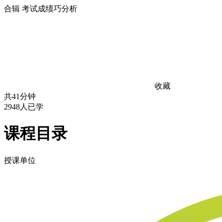
合辑
考试成绩巧分析
收藏
共41分钟
2948人已学
课程目录
授课单位